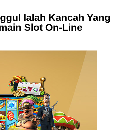
nggul Ialah Kancah Yang
ain Slot On-Line