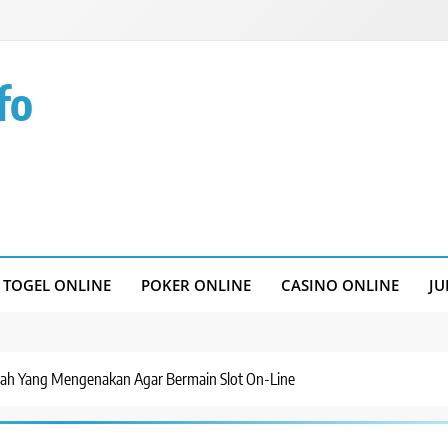
fo
TOGEL ONLINE
POKER ONLINE
CASINO ONLINE
JU
ancah Yang Mengenakan Agar Bermain Slot On-Line