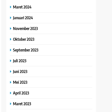
Maret 2024
Januari 2024
November 2023
Oktober 2023
September 2023
Juli 2023
Juni 2023
Mei 2023
April 2023
Maret 2023