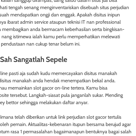
alian sanggup dirampas, uang saldo dalam situs jua bisa
-hati tengah senang menginventariskan disebuah situs perjudian
ra suah mendapatkan ongji dan enggak. Apakah disitus inipun
ya ibarat admin service ataupun teknisi IT nan professional
ela membagikan anda bermacam keberhasilan serta bingkisan-
 nang istimewa ialah kamu perlu memperhatikan melewati
i pendustaan nan cukup tenar belum ini.
 Sah Sangatlah Sepele
line pasti aja sudah kudu memercayakan disitus manakah
disitus manakah anda hendak menempatkan bekal anda.
mau memainkan slot gacor on-line tertera. Kamu bisa
ite tersebut. Langkah-siasat pula janganlah sukar. Mending
y bettor sehingga melakukan daftar anyar.
mana telah diberikan untuk link perjudian slot gacor tertulis
n oleh pemain. Aktualitas-kebenaran itupun bersama berujud agar
rcantum rasa 1 permasalahan bagaimanapun bentuknya bagai salah