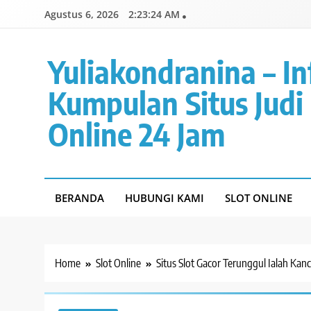
Skip
Agustus 6, 2026
2:23:24 AM
to
content
Yuliakondranina – In
Kumpulan Situs Judi
Online 24 Jam
BERANDA
HUBUNGI KAMI
SLOT ONLINE
Home
Slot Online
Situs Slot Gacor Terunggul Ialah K