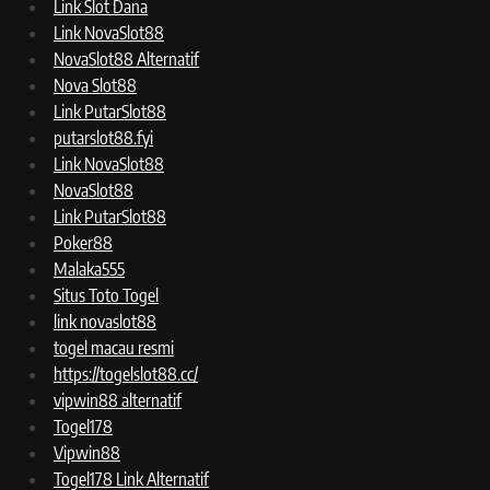
Link Slot Dana
Link NovaSlot88
NovaSlot88 Alternatif
Nova Slot88
Link PutarSlot88
putarslot88.fyi
Link NovaSlot88
NovaSlot88
Link PutarSlot88
Poker88
Malaka555
Situs Toto Togel
link novaslot88
togel macau resmi
https://togelslot88.cc/
vipwin88 alternatif
Togel178
Vipwin88
Togel178 Link Alternatif