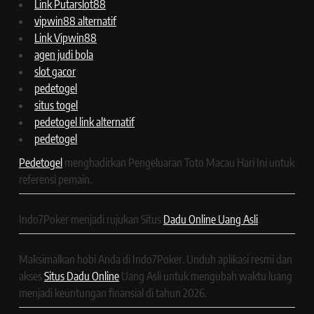
Link Putarslot88
vipwin88 alternatif
Link Vipwin88
agen judi bola
slot gacor
pedetogel
situs togel
pedetogel link alternatif
pedetogel
Pedetogel
menghadirkan Pengeluaran Toto Macau Hari Ini untuk
referensi pemain.
Indo7Poker menjadi rujukan Situs
Dadu Online Uang Asli
.
Maksimalkan hobi Anda di Indo7Poker. Unduh aplikasi resmi dan
akses
Situs Dadu Online
Uang Asli untuk mengubah waktu luang
menjadi keuntungan finansial di tahun 2026.