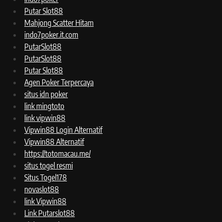
Putar Slot88
Mahjong Scatter Hitam
indo7poker.it.com
PutarSlot88
PutarSlot88
Putar Slot88
Agen Poker Terpercaya
situs idn poker
link mingtoto
link vipwin88
Vipwin88 Login Alternatif
Vipwin88 Alternatif
https://totomacau.me/
situs togel resmi
Situs Togel178
novaslot88
link Vipwin88
Link Putarslot88