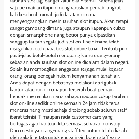
taruhan slot lagi banget kalut biar ditemui. Karena jelas
saja permainan itupun mengharuskan pemain angkat
kaki kesebuah rumah judi daratan dimana
menyenggangkan mesin taruhan slot itupun. Akan tetapi
sangat gampang dimana juga ataupun kapanpun cukup
dengan smartphone nang bettor punya dipastikan
sanggup tautan segala judi slot on-line dimana telah
disuguhkan oleh para bos slot online tenar. Tentu itupun
pasti-jelas betul-betul menopang kamu orang-orang
sebagian anda taruhan slot online didalam dalam negeri.
Selain itu membagikan anggapan terjaga mulai kejaran
orang-orang penegak hukum kenyamanan tanah air.
Anda dapat dengan bebasnya melakoni dari gubuk,
kantor, ataupun dimanapun terserah buat pemain
hendak memainkan nang sahaja. maupun cukup taruhan
slot on-line sedikit online semasih 24 jam tidak terus
menerus nang mesti sahaja ditolong sebab seluruh staff
ibarat teknisi IT maupun rada customer care yang
bertugas agar bantuan kita semasa seharian nonstop.
Dan mestinya orang-orang staff tercantum telah diasah
oleh sakali tertata untuk engga ingin boleh staff yang