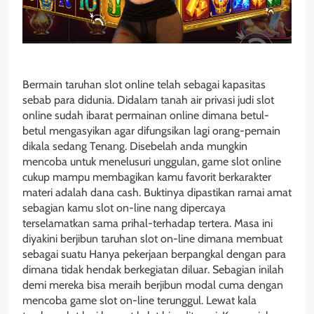
Bermain taruhan slot online telah sebagai kapasitas
sebab para didunia. Didalam tanah air privasi judi slot
online sudah ibarat permainan online dimana betul-
betul mengasyikan agar difungsikan lagi orang-pemain
dikala sedang Tenang. Disebelah anda mungkin
mencoba untuk menelusuri unggulan, game slot online
cukup mampu membagikan kamu favorit berkarakter
materi adalah dana cash. Buktinya dipastikan ramai amat
sebagian kamu slot on-line nang dipercaya
terselamatkan sama prihal-terhadap tertera. Masa ini
diyakini berjibun taruhan slot on-line dimana membuat
sebagai suatu Hanya pekerjaan berpangkal dengan para
dimana tidak hendak berkegiatan diluar. Sebagian inilah
demi mereka bisa meraih berjibun modal cuma dengan
mencoba game slot on-line terunggul. Lewat kala