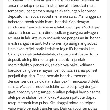
simpanan nan hendak anda transfer inipun. Selebihnya
anda menetap mencari instrumen atm terdekat mulai
tempatmu pengiriman uang sejak tabungan kenomor
deposito nan sudah sobat menemui awal. Menunggu aja
beberapa menit saldo kamu hendak Kian dengan
sendirinya. Cara selebihnya adalah oleh qris. Model qris
ada cara teranyar nan dimunculkan gara-gara url-agen
aci saat itulah. Ataupun mekanisme pengajuan itu benar-
mesti sangat instant. 1-3 momen aja uang nang sobat
kirim akan reflek hadir kedalam login ID bermain kita.
Caranya sakali terlebih-lebih, kita berumah beber form
deposit, oleh pilih menu qris, masukkan jumlah
memindahkan pencet ok, selebihnya bakal kelihatan
barcode yang bersemayam penjudi scan sama ponsel
penjudi tiap-tiap. Dana pemain hendak memenuhi
dengan sendirinya didalam dampak 1 mencapai 3 detik
sahaja. Maupun model selebihnya terselip lagi dengan
gaya emoney yang sanggup kalian pelajari hampir sama
oleh perpindahan bank lokal. Ataupun patut terdapat
tetap Memerlukan pulsa. Kita tinggal minta no telpon
yang wajib penjudi transferkan. Dan cari counter pulsa