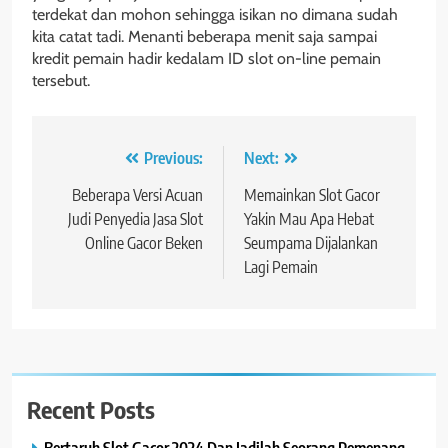
terdekat dan mohon sehingga isikan no dimana sudah
kita catat tadi. Menanti beberapa menit saja sampai
kredit pemain hadir kedalam ID slot on-line pemain
tersebut.
Navigasi
Previous:
Next:
pos
Beberapa Versi Acuan
Memainkan Slot Gacor
Judi Penyedia Jasa Slot
Yakin Mau Apa Hebat
Online Gacor Beken
Seumpama Dijalankan
Lagi Pemain
Recent Posts
Bertaruh Slot Gacor 2024 Dan Jadilah Seorang Pemenang