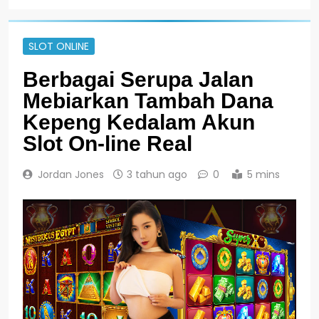
SLOT ONLINE
Berbagai Serupa Jalan
Mebiarkan Tambah Dana
Kepeng Kedalam Akun
Slot On-line Real
Jordan Jones
3 tahun ago
0
5 mins