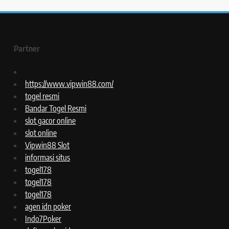
Partner
https://www.vipwin88.com/
togel resmi
Bandar Togel Resmi
slot gacor online
slot online
Vipwin88 Slot
informasi situs
togel178
togel178
togel178
agen idn poker
Indo7Poker