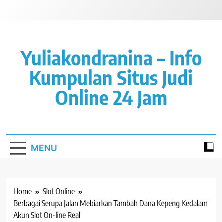
Skip
to
content
Yuliakondranina – Info
Kumpulan Situs Judi
Online 24 Jam
MENU
Home
Slot Online
Berbagai Serupa Jalan Mebiarkan Tambah Dana Kepeng Kedalam
Akun Slot On-line Real