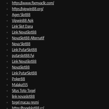
https://www.fixmyacllc.com/
https://vipwin88.org/
Agen Slot88
Vipwin88 Apk
Link Slot Dana
Link NovaSlot88
NovaSlot88 Alternatif
Nova Slot88
Link PutarSlot88
putarslot88.fyi
Link NovaSlot88
NovaSlot88
Link PutarSlot88
Poker88
Malaka555
Situs Toto Togel
link novaslot88
togel macau resmi
https://togelslot88.cc/