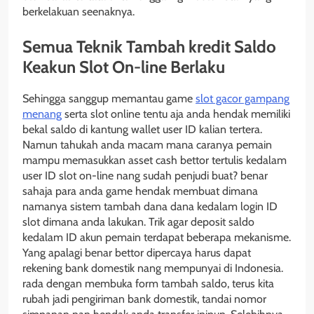
berkelakuan seenaknya.
Semua Teknik Tambah kredit Saldo
Keakun Slot On-line Berlaku
Sehingga sanggup memantau game
slot gacor gampang
menang
serta slot online tentu aja anda hendak memiliki
bekal saldo di kantung wallet user ID kalian tertera.
Namun tahukah anda macam mana caranya pemain
mampu memasukkan asset cash bettor tertulis kedalam
user ID slot on-line nang sudah penjudi buat? benar
sahaja para anda game hendak membuat dimana
namanya sistem tambah dana dana kedalam login ID
slot dimana anda lakukan. Trik agar deposit saldo
kedalam ID akun pemain terdapat beberapa mekanisme.
Yang apalagi benar bettor dipercaya harus dapat
rekening bank domestik nang mempunyai di Indonesia.
rada dengan membuka form tambah saldo, terus kita
rubah jadi pengiriman bank domestik, tandai nomor