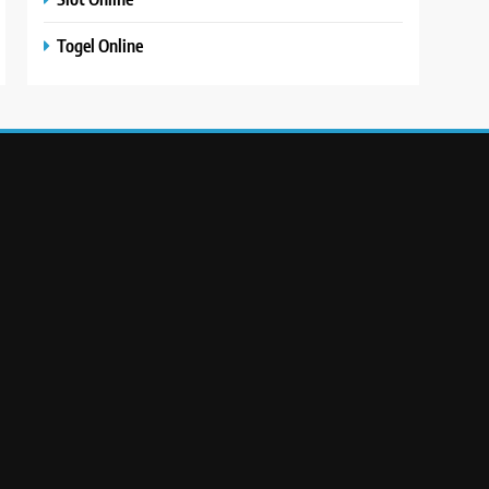
Togel Online