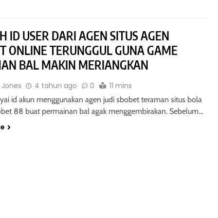
H ID USER DARI AGEN SITUS AGEN
T ONLINE TERUNGGUL GUNA GAME
AN BAL MAKIN MERIANGKAN
 Jones
4 tahun ago
0
11 mins
 id akun menggunakan agen judi sbobet teraman situs bola
obet 88 buat permainan bal agak menggembirakan. Sebelum…
re