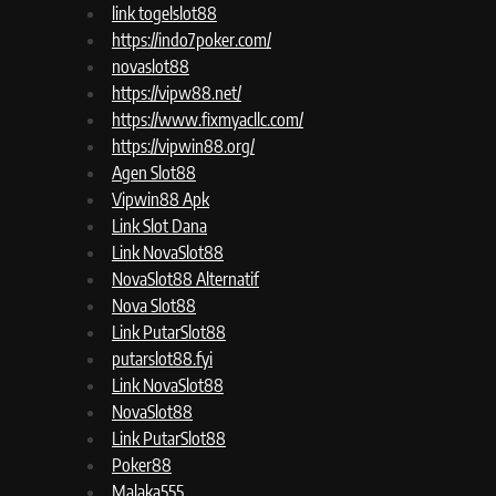
link togelslot88
https://indo7poker.com/
novaslot88
https://vipw88.net/
https://www.fixmyacllc.com/
https://vipwin88.org/
Agen Slot88
Vipwin88 Apk
Link Slot Dana
Link NovaSlot88
NovaSlot88 Alternatif
Nova Slot88
Link PutarSlot88
putarslot88.fyi
Link NovaSlot88
NovaSlot88
Link PutarSlot88
Poker88
Malaka555