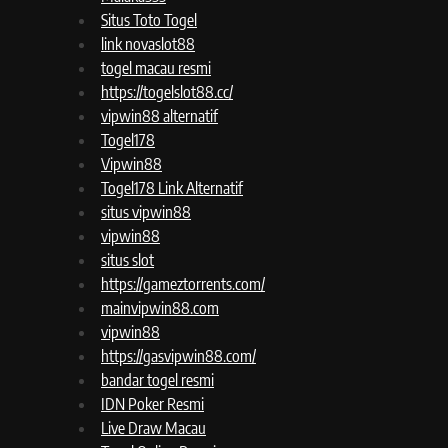
Situs Toto Togel
link novaslot88
togel macau resmi
https://togelslot88.cc/
vipwin88 alternatif
Togel178
Vipwin88
Togel178 Link Alternatif
situs vipwin88
vipwin88
situs slot
https://gameztorrents.com/
mainvipwin88.com
vipwin88
https://gasvipwin88.com/
bandar togel resmi
IDN Poker Resmi
Live Draw Macau