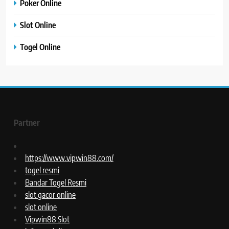
Poker Online
Slot Online
Togel Online
Partner
https://www.vipwin88.com/
togel resmi
Bandar Togel Resmi
slot gacor online
slot online
Vipwin88 Slot