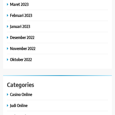
Maret 2023
Februari 2023
Januari 2023
Desember 2022
November 2022
Oktober 2022
Categories
Casino Online
Judi Online