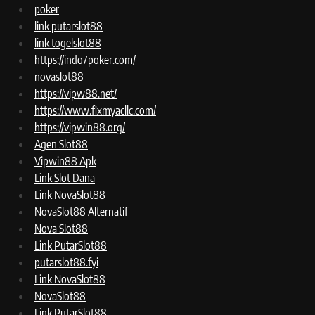
poker
link putarslot88
link togelslot88
https://indo7poker.com/
novaslot88
https://vipw88.net/
https://www.fixmyacllc.com/
https://vipwin88.org/
Agen Slot88
Vipwin88 Apk
Link Slot Dana
Link NovaSlot88
NovaSlot88 Alternatif
Nova Slot88
Link PutarSlot88
putarslot88.fyi
Link NovaSlot88
NovaSlot88
Link PutarSlot88