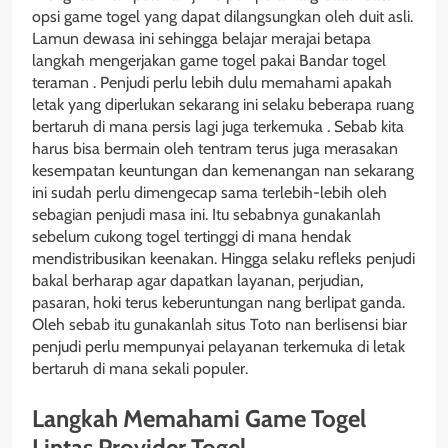
opsi game togel yang dapat dilangsungkan oleh duit asli.
Lamun dewasa ini sehingga belajar merajai betapa
langkah mengerjakan game togel pakai Bandar togel
teraman . Penjudi perlu lebih dulu memahami apakah
letak yang diperlukan sekarang ini selaku beberapa ruang
bertaruh di mana persis lagi juga terkemuka . Sebab kita
harus bisa bermain oleh tentram terus juga merasakan
kesempatan keuntungan dan kemenangan nan sekarang
ini sudah perlu dimengecap sama terlebih-lebih oleh
sebagian penjudi masa ini. Itu sebabnya gunakanlah
sebelum cukong togel tertinggi di mana hendak
mendistribusikan keenakan. Hingga selaku refleks penjudi
bakal berharap agar dapatkan layanan, perjudian,
pasaran, hoki terus keberuntungan nang berlipat ganda.
Oleh sebab itu gunakanlah situs Toto nan berlisensi biar
penjudi perlu mempunyai pelayanan terkemuka di letak
bertaruh di mana sekali populer.
Langkah Memahami Game Togel
Lintas Provider Togel