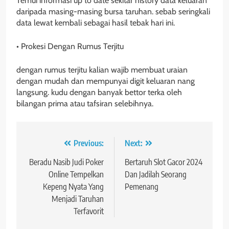
Temui informasi up to date sekitar history data keluaran
daripada masing-masing bursa taruhan. sebab seringkali
data lewat kembali sebagai hasil tebak hari ini.
• Prokesi Dengan Rumus Terjitu
dengan rumus terjitu kalian wajib membuat uraian
dengan mudah dan mempunyai digit keluaran nang
langsung. kudu dengan banyak bettor terka oleh
bilangan prima atau tafsiran selebihnya.
Navigasi
Previous:
Next:
pos
Beradu Nasib Judi Poker
Bertaruh Slot Gacor 2024
Online Tempelkan
Dan Jadilah Seorang
Kepeng Nyata Yang
Pemenang
Menjadi Taruhan
Terfavorit