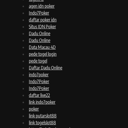
agen idn poker
Indo7Poker
daftar poker idn
Situs IDN Poker
Dadu Online
Dadu Online
Data Macau 4D
pede togel login
pede togel
Daftar Dadu Online
indo7poker
Indo7Poker
Indo7Poker
daftar live22
link indo7poker
poker
link putarslot88
link togelslot88