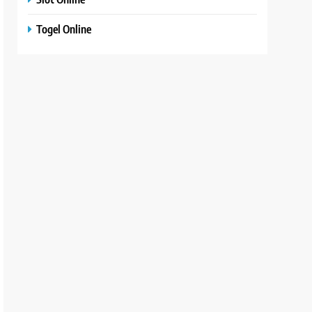
Togel Online