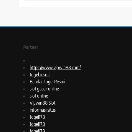
Partner
https://www.vipwin88.com/
togel resmi
Bandar Togel Resmi
slot gacor online
slot online
Vipwin88 Slot
informasi situs
togel178
togel178
togel178