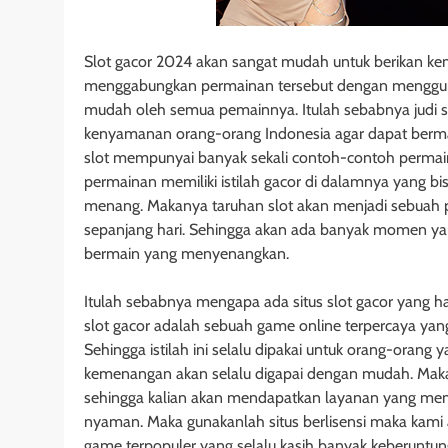
Slot gacor 2024 akan sangat mudah untuk berikan kem
menggabungkan permainan tersebut dengan menggunak
mudah oleh semua pemainnya. Itulah sebabnya judi s
kenyamanan orang-orang Indonesia agar dapat bermai
slot mempunyai banyak sekali contoh-contoh permain
permainan memiliki istilah gacor di dalamnya yang b
menang. Makanya taruhan slot akan menjadi sebuah p
sepanjang hari. Sehingga akan ada banyak momen ya
bermain yang menyenangkan.
Itulah sebabnya mengapa ada situs slot gacor yang ha
slot gacor adalah sebuah game online terpercaya y
Sehingga istilah ini selalu dipakai untuk orang-oran
kemenangan akan selalu digapai dengan mudah. Makanya
sehingga kalian akan mendapatkan layanan yang me
nyaman. Maka gunakanlah situs berlisensi maka kami 
game terpopuler yang selalu kasih banyak keberuntu