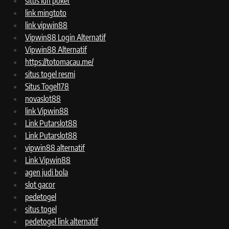
situs idn poker
link mingtoto
link vipwin88
Vipwin88 Login Alternatif
Vipwin88 Alternatif
https://totomacau.me/
situs togel resmi
Situs Togel178
novaslot88
link Vipwin88
Link Putarslot88
Link Putarslot88
vipwin88 alternatif
Link Vipwin88
agen judi bola
slot gacor
pedetogel
situs togel
pedetogel link alternatif