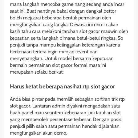
mana langkah mencoba game nang sedang anda incar
saat ini. Buat nantinya bakal dengan dangkal bettor
boleh mejuarai beberapa bentuk permainan oleh
mengfungsikan uang langka. Dewasa ini mimin akan
kasih tahu cara melakoni taruhan slot gacor maxwin oleh
kepastian serta langkah dimana betul-betul ringkas. So
penjudi tanpa mampu ketinggalan keterangan karena
berkenaan tertera ingin menjadi event nan
menyenangkan. Untuk model bersama keputusan
bermain permainan slot gacor formal masa ini
merupakan selaku berikut:
Harus ketat beberapa nasihat rtp slot gacor
Anda bisa pintar pada memilih sebagian sortiran trik rtp
slot gacor. Lantaran admin diyakini mengadakan satu
buah panel mau seantero kebenaran judi taruhan slot
yang memperoleh persentase terbesar. Dengan posisi
penjudi pilih salah satu permainan hendak dijalankan
mengfungsikan akun demo.