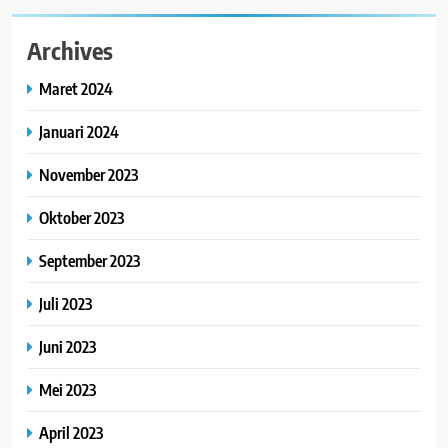
Archives
Maret 2024
Januari 2024
November 2023
Oktober 2023
September 2023
Juli 2023
Juni 2023
Mei 2023
April 2023