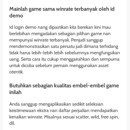
Mainlah game sama winrate terbanyak oleh id
demo
Id login demo nang dipastikan kita berekan kini mau
berlebihan mengadakan sebagian pilihan game nan
mempunyai winrate terbanyak. Penjudi sanggup
mendemonstrasikan satu persatu judi dimana terhidang
tidak harus lebih-lebih lebih sebelumnya mengfungsikan
uang. Serta cara itu cukup menggairahkan dan sempurna
untuk dicoba sebelum pemain menggunakan asset
otentik.
Butuhkan sebagian kualitas embel-embel game
inilah
Anda sanggup mengaplikasikan sedikit seleksian
keistimewaan ekstra nan daftar perjudian mendapatkan
kenaikan winrate. Misalnya sesuai scatter, wild, free spin,
dll.