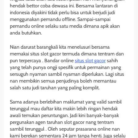
hendak bettor coba dewasa ini. Bersama lantaran di
indonesia diyakini tidak perlu bisa untuk berjudi judi
menggunakan pemandu offline. Sampai-sampai
pemandu online selaku satu media dimana apik akan
anda butuhkan.
Nian darurat barangkali kita menelusuri bersama
memakai situs slot gacor termuda dimana tentram dan
pun terpercaya . Bandar online
situs slot gacor
sahih
yang telah punya ongji spesifik untuk permainan yang
sersuguh nyaman sambil nyaman diperlukan. Lagi situs
nan membikin semua penjudinya boleh memantau
salah satu judi taruhan yang paling komplit.
Sama adanya berlebihan maklumat yang valid sambil
terunggul mau daftar kita makin lebih ringan hendak
awali temukan peruntungan. Jadi kini banyak-banyak
pergunakan agen taruhan slot gacor nang tentram
sambil terunggul . Oleh seputar prasarana online nan
kami berekan sementara 24 jam tanpa henti. Juga selalu