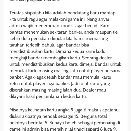
Teratas siapatahu kita adalah pendatang baru mantap
kita untuk ragu agar melakoni game ini. Nang anyar
admin wajib menemukan kondisi agar berjudi. Kami
pantas menemukan sekitaran banker, anda maupun tie.
Lebih dulu perjudian dimulai kita harus memasang
taruhan terlebih dahulu agar bandar bisa
mendistribusikan kartu. Dimana kedua kami kudu
mengkaji bandar membagikan kartu. Seorang dealer
untuk mendistribusikan kedua kartu dimeja. Bandar untuk
memulai kartu masing masing satu untuk player bersama
banker. Agak-agak telah bandar mau memulai kartu
ketua untuk player juga banker. Jadi total kartu yang
diserahkan masing masing ialah dua. Dealer mau
dilayani hasil penjumlahan kedua kartu.
Misalnya kelihatan kartu angka 9 juga 6 maka siapatahu
diukur akibatnya hendak sebagai 15. Berguna total
pointnya bertotal 5. Supaya boleh sebagai pemenang di
game ini admin bisa meraih nilai tinggi seperti 8 juga 9.