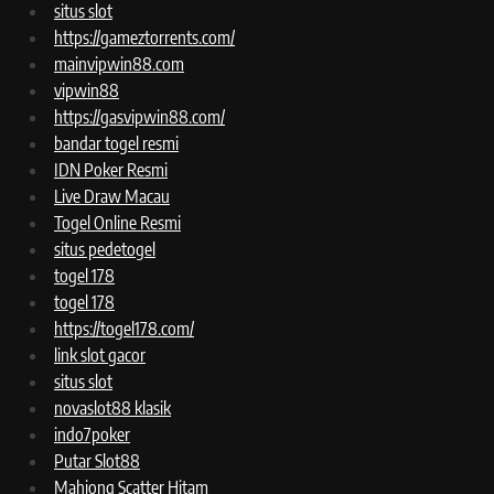
situs slot
https://gameztorrents.com/
mainvipwin88.com
vipwin88
https://gasvipwin88.com/
bandar togel resmi
IDN Poker Resmi
Live Draw Macau
Togel Online Resmi
situs pedetogel
togel 178
togel 178
https://togel178.com/
link slot gacor
situs slot
novaslot88 klasik
indo7poker
Putar Slot88
Mahjong Scatter Hitam