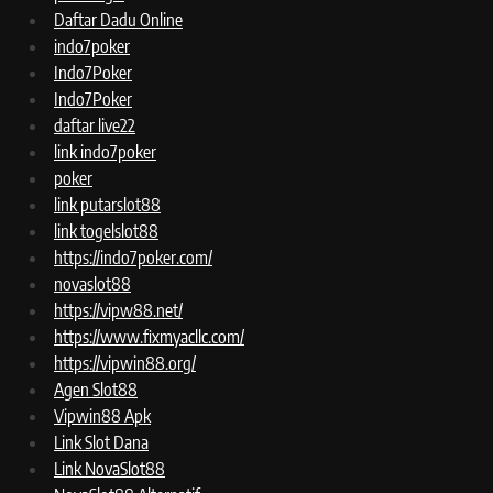
Daftar Dadu Online
indo7poker
Indo7Poker
Indo7Poker
daftar live22
link indo7poker
poker
link putarslot88
link togelslot88
https://indo7poker.com/
novaslot88
https://vipw88.net/
https://www.fixmyacllc.com/
https://vipwin88.org/
Agen Slot88
Vipwin88 Apk
Link Slot Dana
Link NovaSlot88