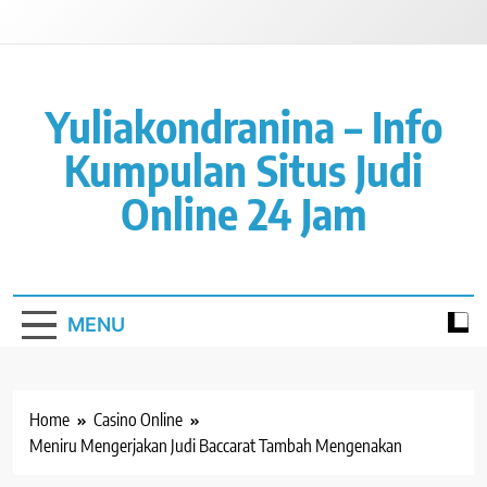
Skip
to
content
Yuliakondranina – Info
Kumpulan Situs Judi
Online 24 Jam
MENU
Home
Casino Online
Meniru Mengerjakan Judi Baccarat Tambah Mengenakan