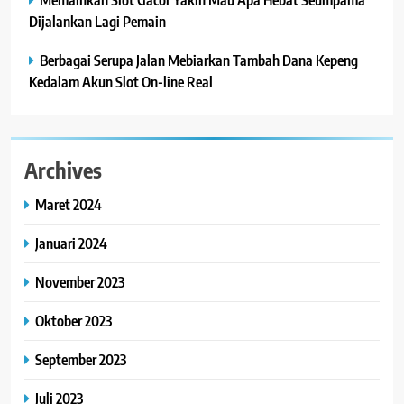
Dijalankan Lagi Pemain
Berbagai Serupa Jalan Mebiarkan Tambah Dana Kepeng
Kedalam Akun Slot On-line Real
Archives
Maret 2024
Januari 2024
November 2023
Oktober 2023
September 2023
Juli 2023