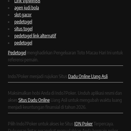
Link Vipwin88
agen judi bola
slot gacor
pedetogel
situs togel
pedetogel link alternatif
pedetogel
Pedetogel
menghadirkan Pengeluaran Toto Macau Hari Ini untuk
referensi pemain.
Indo7Poker menjadi rujukan Situs
Dadu Online Uang Asli
.
Maksimalkan hobi Anda di Indo7Poker. Unduh aplikasi resmi dan
akses
Situs Dadu Online
Uang Asli untuk mengubah waktu luang
menjadi keuntungan finansial di tahun 2026.
Pilih Indo7Poker untuk akses ke Situs
IDN Poker
Terpercaya.
Dukungan lintas perangkat memudahkan Anda bermain poker