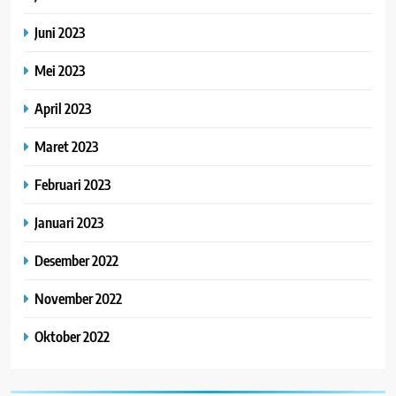
Juni 2023
Mei 2023
April 2023
Maret 2023
Februari 2023
Januari 2023
Desember 2022
November 2022
Oktober 2022