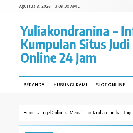
Skip
Agustus 8, 2026
3:09:31 AM
to
content
Yuliakondranina – In
Kumpulan Situs Judi
Online 24 Jam
BERANDA
HUBUNGI KAMI
SLOT ONLINE
Home
Togel Online
Memainkan Taruhan Taruhan Togel 