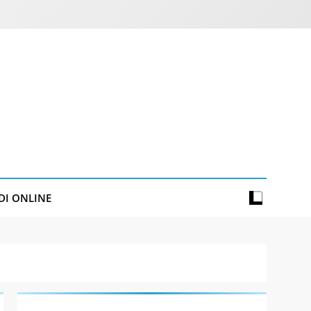
DI ONLINE