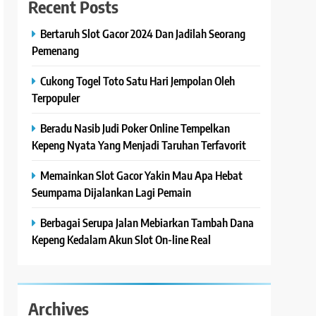
Recent Posts
Bertaruh Slot Gacor 2024 Dan Jadilah Seorang
Pemenang
Cukong Togel Toto Satu Hari Jempolan Oleh
Terpopuler
Beradu Nasib Judi Poker Online Tempelkan
Kepeng Nyata Yang Menjadi Taruhan Terfavorit
Memainkan Slot Gacor Yakin Mau Apa Hebat
Seumpama Dijalankan Lagi Pemain
Berbagai Serupa Jalan Mebiarkan Tambah Dana
Kepeng Kedalam Akun Slot On-line Real
Archives