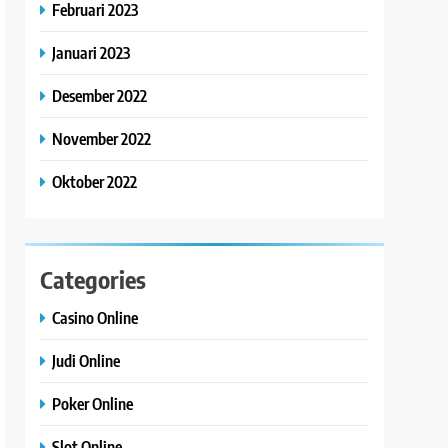
Februari 2023
Januari 2023
Desember 2022
November 2022
Oktober 2022
Categories
Casino Online
Judi Online
Poker Online
Slot Online