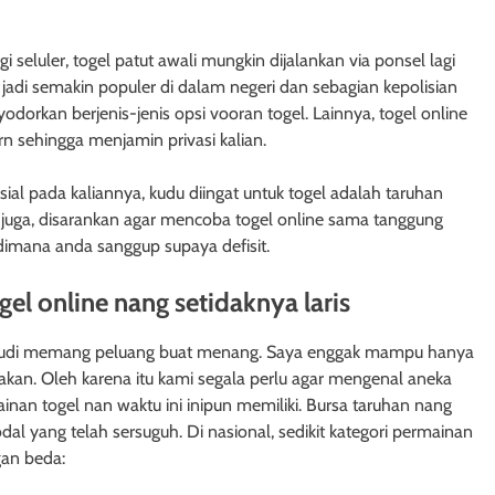
eluler, togel patut awali mungkin dijalankan via ponsel lagi
 jadi semakin populer di dalam negeri dan sebagian kepolisian
orkan berjenis-jenis opsi vooran togel. Lainnya, togel online
sehingga menjamin privasi kalian.
al pada kaliannya, kudu diingat untuk togel adalah taruhan
tu juga, disarankan agar mencoba togel online sama tanggung
dimana anda sanggup supaya defisit.
el online nang setidaknya laris
 penjudi memang peluang buat menang. Saya enggak mampu hanya
kan. Oleh karena itu kami segala perlu agar mengenal aneka
inan togel nan waktu ini inipun memiliki. Bursa taruhan nang
al yang telah sersuguh. Di nasional, sedikit kategori permainan
gan beda: