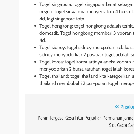
Togel singapura: togel singapura ibarat sebaga
negeri. Togel singapura menyediakan 4 bursa t
4d, lagi singapore toto.
Togel hongkong: togel hongkong adalah terhi
domestik. Togel hongkong memberi 3 vooran 
4d.
Togel sidney: togel sidney merupakan selaku sa
sidney menyodorkan 2 pasaran togel adalah sy
Togel korea: togel korea artinya aneka vooran r
menyodorkan 2 bursa taruhan togel ialah kore
Togel thailand: togel thailand kita kategorikan
thailand membubuhi 2 pur-puran togel merupak
Navigasi
Previo
pos
Peran Tergesa-Gesa Fitur Perjudian Permainan Jarin
Slot Gacor Sa