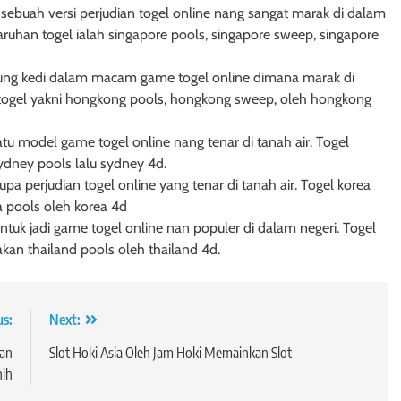
i sebuah versi perjudian togel online nang sangat marak di dalam
aruhan togel ialah singapore pools, singapore sweep, singapore
tung kedi dalam macam game togel online dimana marak di
togel yakni hongkong pools, hongkong sweep, oleh hongkong
tu model game togel online nang tenar di tanah air. Togel
dney pools lalu sydney 4d.
upa perjudian togel online yang tenar di tanah air. Togel korea
a pools oleh korea 4d
 untuk jadi game togel online nan populer di dalam negeri. Togel
an thailand pools oleh thailand 4d.
us:
Next:
gan
Slot Hoki Asia Oleh Jam Hoki Memainkan Slot
hih