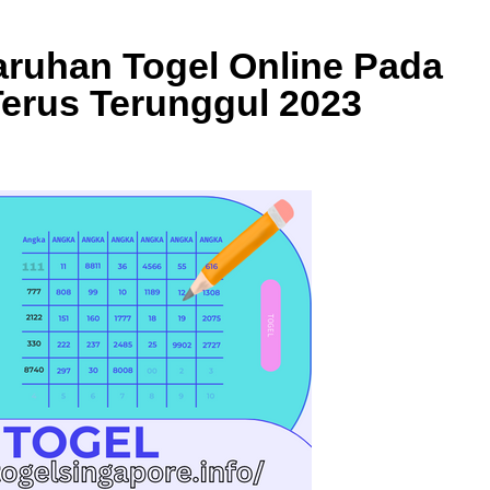
ruhan Togel Online Pada
erus Terunggul 2023