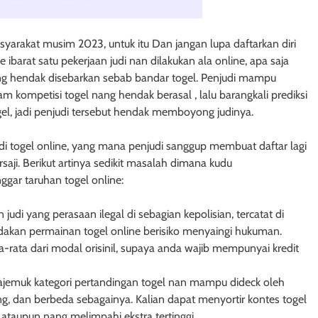
syarakat musim 2023, untuk itu Dan jangan lupa daftarkan diri
e ibarat satu pekerjaan judi nan dilakukan ala online, apa saja
g hendak disebarkan sebab bandar togel. Penjudi mampu
m kompetisi togel nang hendak berasal , lalu barangkali prediksi
ogel, jadi penjudi tersebut hendak memboyong judinya.
judi togel online, yang mana penjudi sanggup membuat daftar lagi
aji. Berikut artinya sedikit masalah dimana kudu
ggar taruhan togel online:
judi yang perasaan ilegal di sebagian kepolisian, tercatat di
dakan permainan togel online berisiko menyaingi hukuman.
a-rata dari modal orisinil, supaya anda wajib mempunyai kredit
jemuk kategori pertandingan togel nan mampu dideck oleh
ng, dan berbeda sebagainya. Kalian dapat menyortir kontes togel
taupun nang melimpahi ekstra tertinggi.