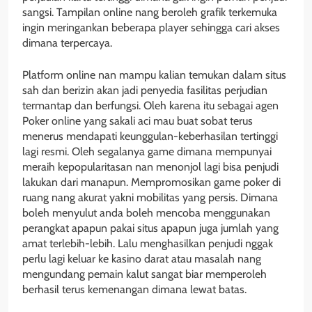
sangsi. Tampilan online nang beroleh grafik terkemuka
ingin meringankan beberapa player sehingga cari akses
dimana terpercaya.
Platform online nan mampu kalian temukan dalam situs
sah dan berizin akan jadi penyedia fasilitas perjudian
termantap dan berfungsi. Oleh karena itu sebagai agen
Poker online yang sakali aci mau buat sobat terus
menerus mendapati keunggulan-keberhasilan tertinggi
lagi resmi. Oleh segalanya game dimana mempunyai
meraih kepopularitasan nan menonjol lagi bisa penjudi
lakukan dari manapun. Mempromosikan game poker di
ruang nang akurat yakni mobilitas yang persis. Dimana
boleh menyulut anda boleh mencoba menggunakan
perangkat apapun pakai situs apapun juga jumlah yang
amat terlebih-lebih. Lalu menghasilkan penjudi nggak
perlu lagi keluar ke kasino darat atau masalah nang
mengundang pemain kalut sangat biar memperoleh
berhasil terus kemenangan dimana lewat batas.