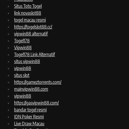
Situs Toto Togel
link novaslot88
togel macau resmi
https://togelslot88.cc/
vipwin88 alternatif
Togel178
Vipwin88
Togel178 Link Alternatif
situs vipwin88
vipwin88
situs slot
https://gameztorrents.com/
mainvipwin88.com
vipwin88
https://gasvipwin88.com/
bandar togel resmi
IDN Poker Resmi
Live Draw Macau