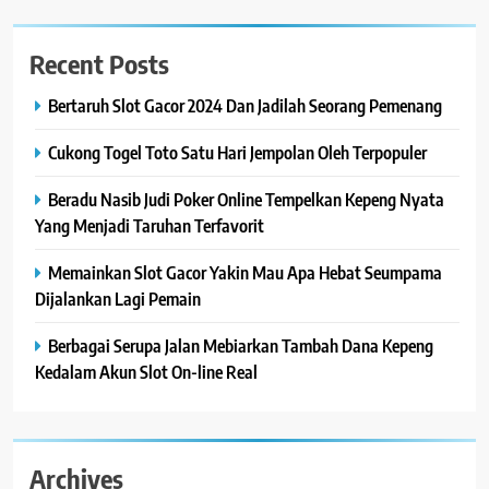
Recent Posts
Bertaruh Slot Gacor 2024 Dan Jadilah Seorang Pemenang
Cukong Togel Toto Satu Hari Jempolan Oleh Terpopuler
Beradu Nasib Judi Poker Online Tempelkan Kepeng Nyata
Yang Menjadi Taruhan Terfavorit
Memainkan Slot Gacor Yakin Mau Apa Hebat Seumpama
Dijalankan Lagi Pemain
Berbagai Serupa Jalan Mebiarkan Tambah Dana Kepeng
Kedalam Akun Slot On-line Real
Archives