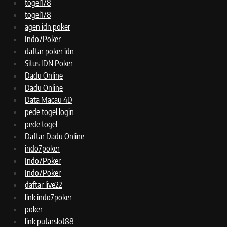
togel178
togel178
agen idn poker
Indo7Poker
daftar poker idn
Situs IDN Poker
Dadu Online
Dadu Online
Data Macau 4D
pede togel login
pede togel
Daftar Dadu Online
indo7poker
Indo7Poker
Indo7Poker
daftar live22
link indo7poker
poker
link putarslot88