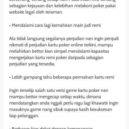
sebagian kejayaan dan kelebihan melakoni poker pakai
website legal oleh teraman.
• Mendalami cara lagi kemahiran main judi remi
Ala tidak langsung segalanya perjudian nan ingin penjudi
nikmati di perjudian kartu poker online terkini, mampu
melahirkan bettor kian simpel mendalami kapasitas
mengerjakan kartu remi poker daripada sebagian
perjudian yang tersedia.
• Lebih gampang tahu beberapa permainan kartu remi
Ingin terselip salah satu versi game kartu poker nan
mampu bettor mengecap setiap waktu, dimana
mendatangkan anda nggak perlu ragu lagi khawatir ingin
masuknya game nang sibuk supaya kasih kesuksesan
tiap pelanggan.
• Berharap kian dekat dengan kemenangan