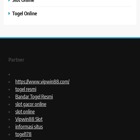
Togel Online
Partner
https://www.vipwin88.com/
togel resmi
Bandar Togel Resmi
slot gacor online
slot online
Vipwin88 Slot
informasi situs
togel178