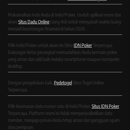
Maksimalkan hobi Anda di Indo7Poker. Unduh aplikasi resmi dan
akses
Situs Dadu Online
Uang Asli untuk mengubah waktu luang
menjadi keuntungan finansial di tahun 2026.
Pilih Indo7Poker untuk akses ke Situs
IDN Poker
Terpercaya.
Dukungan lintas perangkat memudahkan Anda bermain poker
yang aman dan adil baik melalui smartphone maupun komputer
desktop.
Dengan pengelolaan baik,
Pedetogel
Situs Togel Online
Terpercaya.
Pilih keamanan data nomor satu di Indo7Poker,
Situs IDN Poker
Terpercaya. Platform resmi ini tidak memperjualbelikan data
member, menjaga privasi Anda tetap aman dari gangguan spam
atau penipuan.