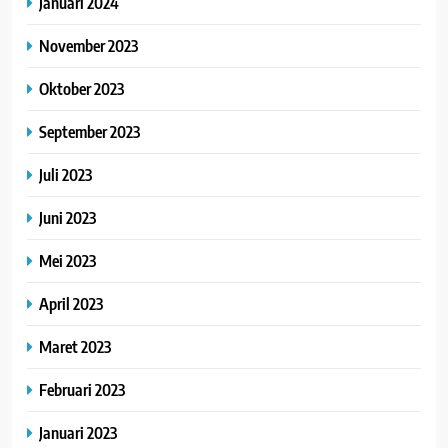
Januari 2024
November 2023
Oktober 2023
September 2023
Juli 2023
Juni 2023
Mei 2023
April 2023
Maret 2023
Februari 2023
Januari 2023