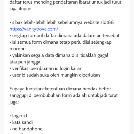
daftar terus mending pendaftaran ibarat untuk jadi turut
juga itupun:
• sibak lebih-lebih lebih sebelumnya website slot88
https://vanitytrove.com/
• ungkap tombol daftar dimana ada dalam url tersebut
• isi semua form dimana tetap perlu diisi selengkap
mampu
• yakinkan segala data dimana diisi tidaklah gagal
ataupun janggal
• verifikasi pembuatan id login kalian
• user id sudah suka oleh mungkin diperlukan
Supaya tuntutan-ketentuan dimana hendak bettor
sanggupi di pembubuhan form adalah untuk jadi turut
juga:
• login id
• kata sandi
• no handphone