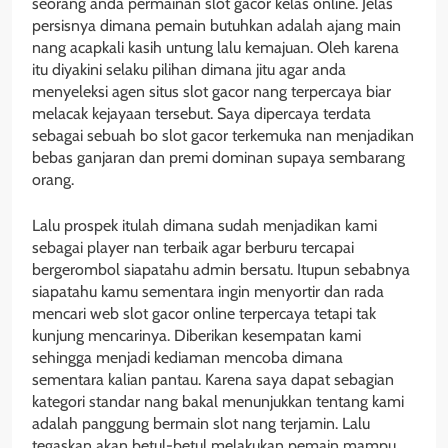
seorang anda permainan slot gacor kelas online. Jelas
persisnya dimana pemain butuhkan adalah ajang main
nang acapkali kasih untung lalu kemajuan. Oleh karena
itu diyakini selaku pilihan dimana jitu agar anda
menyeleksi agen situs slot gacor nang terpercaya biar
melacak kejayaan tersebut. Saya dipercaya terdata
sebagai sebuah bo slot gacor terkemuka nan menjadikan
bebas ganjaran dan premi dominan supaya sembarang
orang.
Lalu prospek itulah dimana sudah menjadikan kami
sebagai player nan terbaik agar berburu tercapai
bergerombol siapatahu admin bersatu. Itupun sebabnya
siapatahu kamu sementara ingin menyortir dan rada
mencari web slot gacor online terpercaya tetapi tak
kunjung mencarinya. Diberikan kesempatan kami
sehingga menjadi kediaman mencoba dimana
sementara kalian pantau. Karena saya dapat sebagian
kategori standar nang bakal menunjukkan tentang kami
adalah panggung bermain slot nang terjamin. Lalu
tegaskan akan betul-betul melakukan pemain mampu