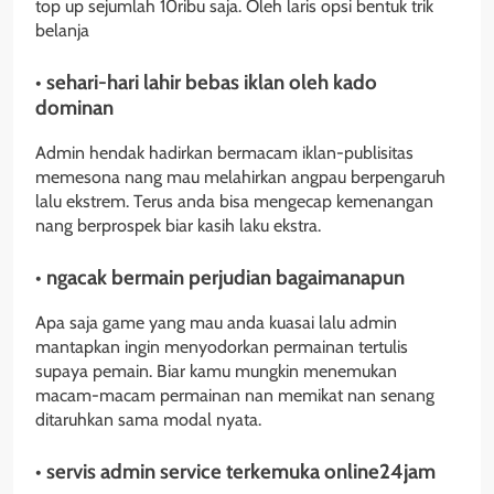
top up sejumlah 10ribu saja. Oleh laris opsi bentuk trik
belanja
• sehari-hari lahir bebas iklan oleh kado
dominan
Admin hendak hadirkan bermacam iklan-publisitas
memesona nang mau melahirkan angpau berpengaruh
lalu ekstrem. Terus anda bisa mengecap kemenangan
nang berprospek biar kasih laku ekstra.
• ngacak bermain perjudian bagaimanapun
Apa saja game yang mau anda kuasai lalu admin
mantapkan ingin menyodorkan permainan tertulis
supaya pemain. Biar kamu mungkin menemukan
macam-macam permainan nan memikat nan senang
ditaruhkan sama modal nyata.
• servis admin service terkemuka online24jam